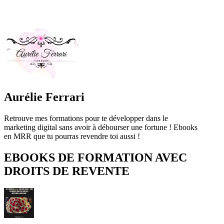
Aurélie Ferrari
Retrouve mes formations pour te développer dans le
marketing digital sans avoir à débourser une fortune ! Ebooks
en MRR que tu pourras revendre toi aussi !
EBOOKS DE FORMATION AVEC
DROITS DE REVENTE