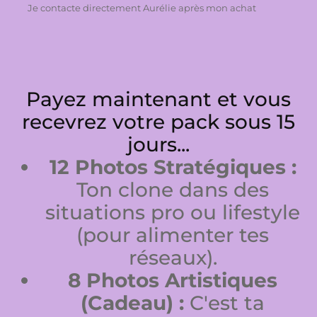
Je contacte directement Aurélie après mon achat
Payez maintenant et vous
recevrez votre pack sous 15
jours...
12 Photos Stratégiques :
Ton clone dans des
situations pro ou lifestyle
(pour alimenter tes
réseaux).
8 Photos Artistiques
(Cadeau) :
C'est ta