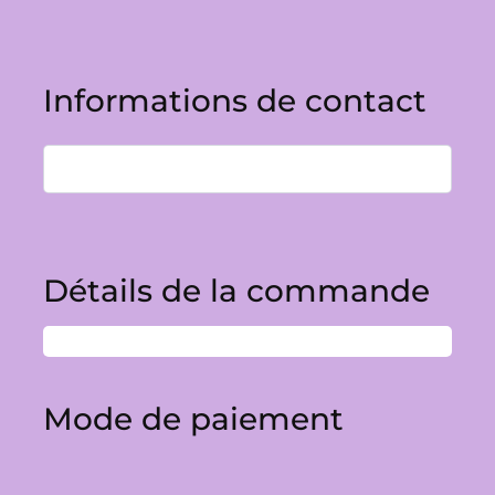
Informations de contact
Détails de la commande
Mode de paiement